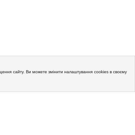
ращення сайту. Ви можете змінити налаштування cookies в своєму