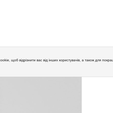
cookie, щоб відрізнити вас від інших користувачів, а також для пок