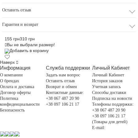
Оставить отзыв
Гарантия и возврат
155 грн
310 грн
Вы не выбрали размер!
Добавить в корзину
Наверх
Информация
Служба поддержки
Личный Кабинет
О компании
Задать нам вопрос
Личный Кабинет
О брендах
Оставить отзыв
История заказов
Оплата и доставка
Возврат и обмен
Учетная запись
Договор оферты
Контактные данные:
Способы доставки
Политика
+38 067 487 20 90
Подписка на новости
конфиденциальности
+38 097 106 21 17
Телефоны поддержки:
Безопасность
+38 067 487 20 90
+38 097 106 21 17
(Товары для детей)
E-mail: