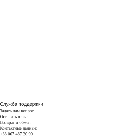
Служба поддержки
Задать нам вопрос
Оставить отзыв
Возврат и обмен
Контактные данные:
+38 067 487 20 90