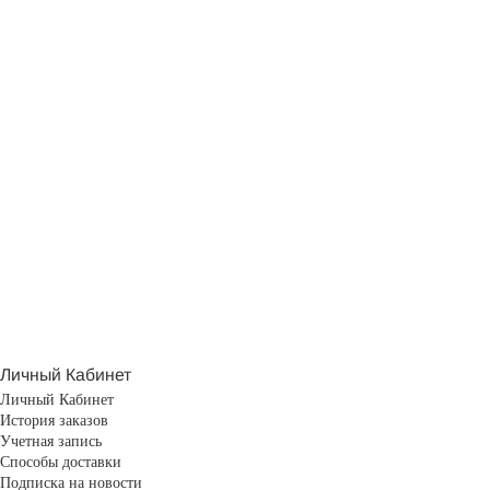
Личный Кабинет
Личный Кабинет
История заказов
Учетная запись
Способы доставки
Подписка на новости