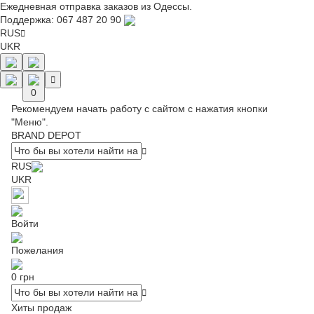
Ежедневная отправка заказов из Одессы.
Поддержка:
067 487 20 90
RUS
UKR
0
Рекомендуем начать работу с сайтом с нажатия кнопки
"Меню".
BRAND DEPOT
RUS
UKR
Войти
Пожелания
0 грн
Хиты продаж