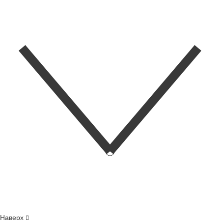
Наверх