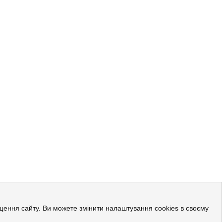
ращення сайту. Ви можете змінити налаштування cookies в своєму