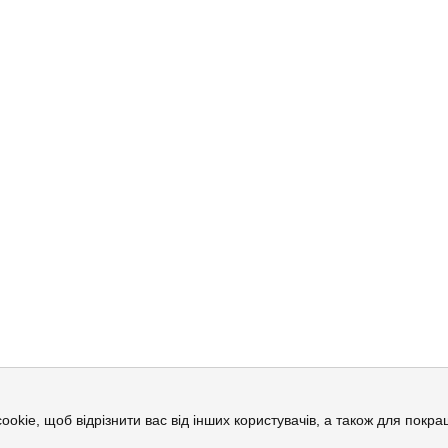
cookie, щоб відрізнити вас від інших користувачів, а також для пок