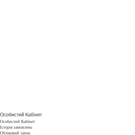
Особистий Кабінет
Особистий Кабінет
Історія замовлень
Обліковий запис