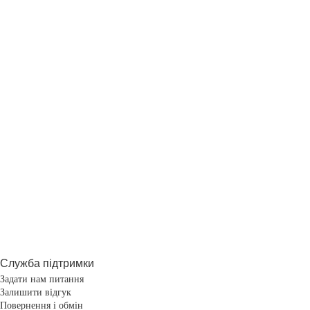
Служба підтримки
Задати нам питання
Залишити відгук
Повернення і обмін