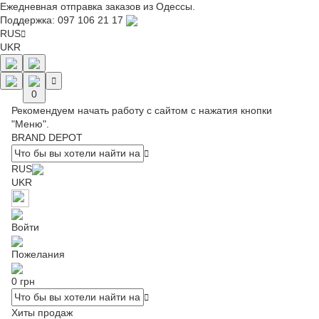
Ежедневная отправка заказов из Одессы.
Поддержка:
097 106 21 17
RUS
UKR
0
Рекомендуем начать работу с сайтом с нажатия кнопки
"Меню".
BRAND DEPOT
RUS
UKR
Войти
Пожелания
0 грн
Хиты продаж