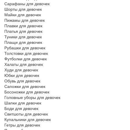
Сарафаны для девочек
Шорты для девочек
Майки для девочек
Пижамы для девочек
Плавки для девочек
Платья для девочек
Туники для девочек
Плащи для девочек
Рубашки для девочек
Толстовки для девочек
Футболки для девочек
Халаты для девочек
Худи для девочек
Юбки для девочек
Обувь для девочек
Сапожки для девочек
Босоножки для девочек
Головные уборы для девочек
Шапки для девочек
Боди для девочек
Свитшоты для девочек
Купальники для девочек
Гетры для девочек