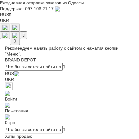
Ежедневная отправка заказов из Одессы.
Поддержка:
097 106 21 17
RUS
UKR
0
Рекомендуем начать работу с сайтом с нажатия кнопки
"Меню".
BRAND DEPOT
RUS
UKR
Войти
Пожелания
0 грн
Хиты продаж