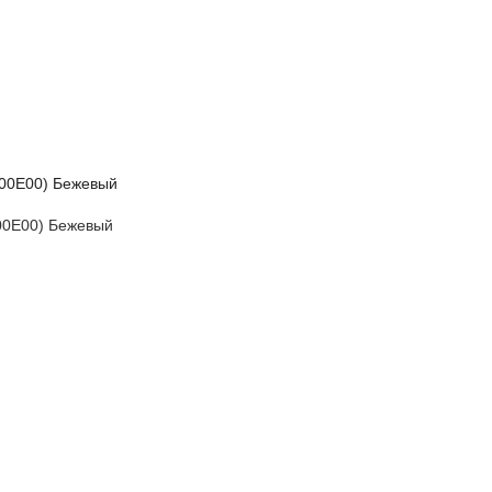
500E00) Бежевый