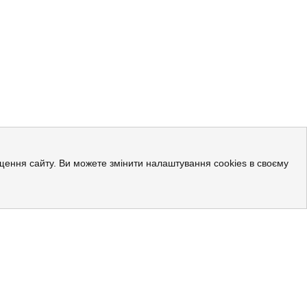
ращення сайту. Ви можете змінити налаштування cookies в своєму