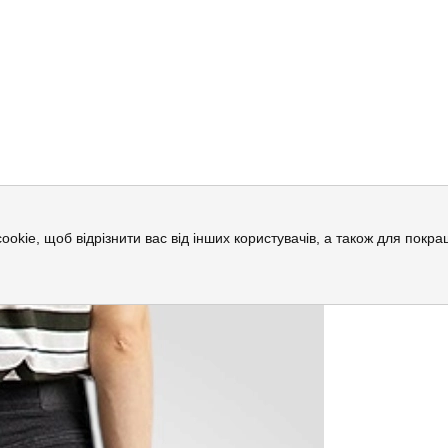
cookie, щоб відрізнити вас від інших користувачів, а також для пок