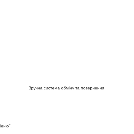
Зручна система обміну та повернення.
Меню".