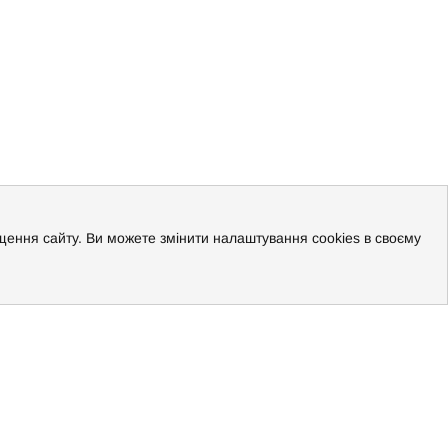
ращення сайту. Ви можете змінити налаштування cookies в своєму