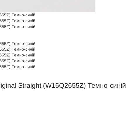
iginal Straight (W15Q2655Z) Темно-синій