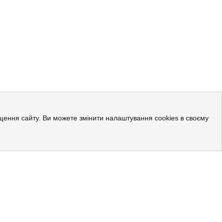
ращення сайту. Ви можете змінити налаштування cookies в своєму