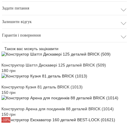
Задати питання
Залишити відгук
Гарантія і повернення
Також вас можуть зацікавити
Конструктор Шаттл Дискавері 125 деталей BRICK (509)
180 грн
Конструктор Кузня 81 деталь BRICK (1013)
150 грн
Конструктор Арена для поєдинків 88 деталей BRICK (1014)
150 грн
-10%