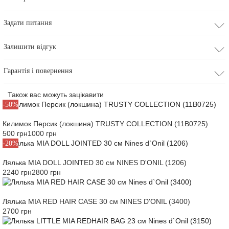
Задати питання
Залишити відгук
Гарантія і повернення
Також вас можуть зацікавити
-50%
Килимок Персик (локшина) TRUSTY COLLECTION (11B0725)
500 грн
1000 грн
-20%
Лялька MIA DOLL JOINTED 30 см NINES D'ONIL (1206)
2240 грн
2800 грн
Лялька MIA RED HAIR CASE 30 см NINES D'ONIL (3400)
2700 грн