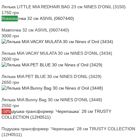
Лялька LITTLE MIA REDHAIR BAG 23 см NINES D'ONIL (3150)
1750 грн
Новинка
Мавпочка 32 см ASIVIL (0607440)
3000 грн
Лялька MIA VACAY MULATA 30 см NINES D'ONIL (3434)
2600 грн
Лялька MIA PET BLUE 30 см NINES D'ONIL (3429)
2650 грн
Лялька MIA Bunny Bag 30 см NINES D'ONIL (3448)
2550 грн
-50%
Подушка-трансформер `Черепашка` 28 см TRUSTY COLLECTION
(12H0511)