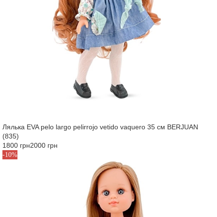
Лялька EVA pelo largo pelirrojo vetido vaquero 35 см BERJUAN
(835)
1800 грн
2000 грн
-10%