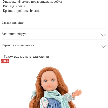
Упаковка: фірмова подарункова коробка
Вік: від 3 років
Країна-виробник: Іспанія
Задати питання
Залишити відгук
Гарантія і повернення
Також вас можуть зацікавити
-10%