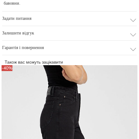
бавовни.
Задати питання
Залишити відгук
Гарантія і повернення
Також вас можуть зацікавити
-40%