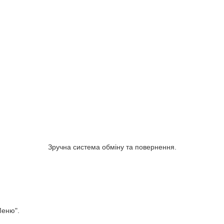
Зручна система обміну та повернення.
Меню".