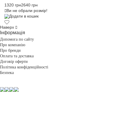
1320 грн
2640 грн
Ви не обрали розмір!
Додати в кошик
Наверх
Інформація
Допомога по сайту
Про компанію
Про бренди
Оплата та доставка
Договір оферти
Політика конфіденційності
Безпека