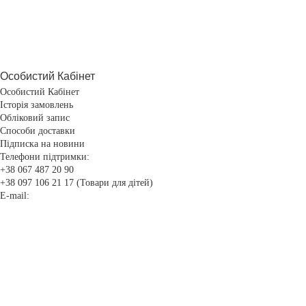
Особистий Кабінет
Особистий Кабінет
Історія замовлень
Обліковий запис
Способи доставки
Підписка на новини
Телефони підтримки:
+38 067 487 20 90
+38 097 106 21 17 (Товари для дітей)
E-mail: