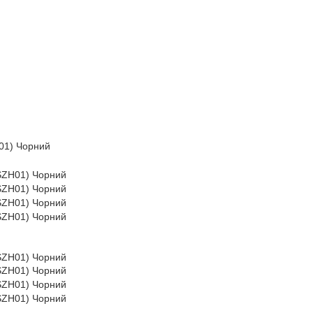
H01) Чорний