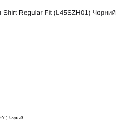
Shirt Regular Fit (L45SZH01) Чорний
ZH01) Чорний