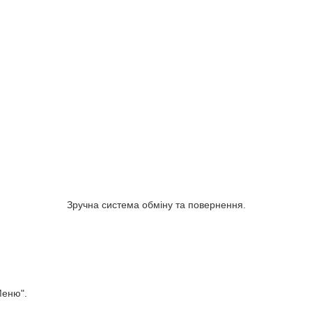
Зручна система обміну та повернення.
Меню".