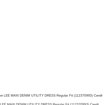
 LEE MAXI DENIM UTILITY DRESS Regular Fit (112370993) Синій