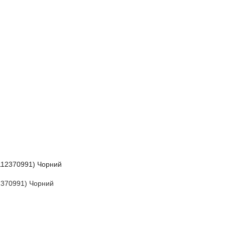
2370991) Чорний