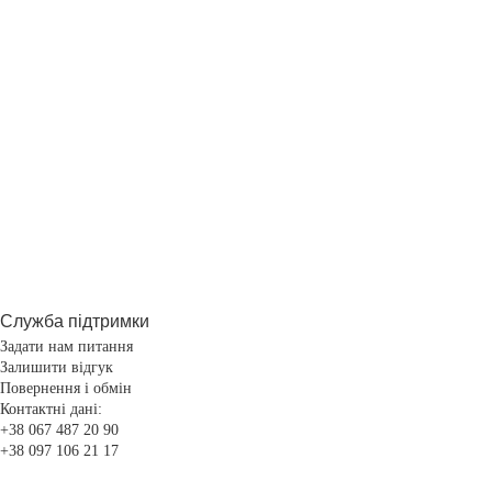
Служба підтримки
Задати нам питання
Залишити відгук
Повернення і обмін
Контактні дані:
+38 067 487 20 90
+38 097 106 21 17