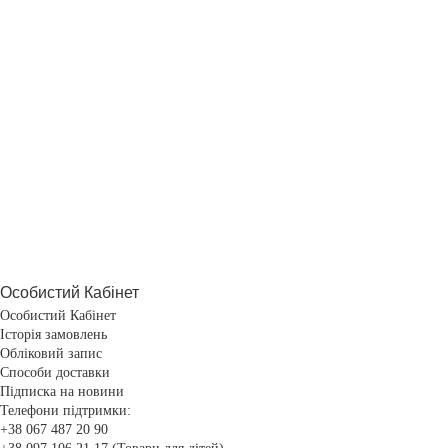
Особистий Кабінет
Особистий Кабінет
Історія замовлень
Обліковий запис
Способи доставки
Підписка на новини
Телефони підтримки:
+38 067 487 20 90