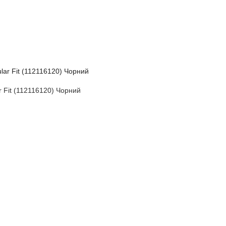
Fit (112116120) Чорний