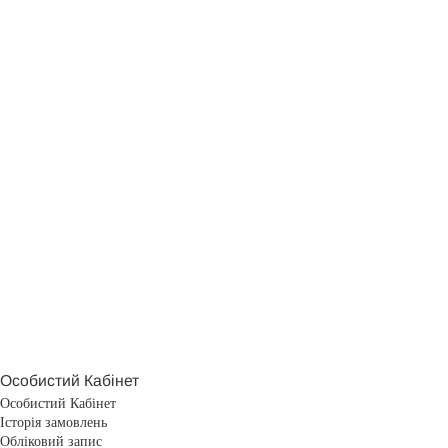
Особистий Кабінет
Особистий Кабінет
Історія замовлень
Обліковий запис