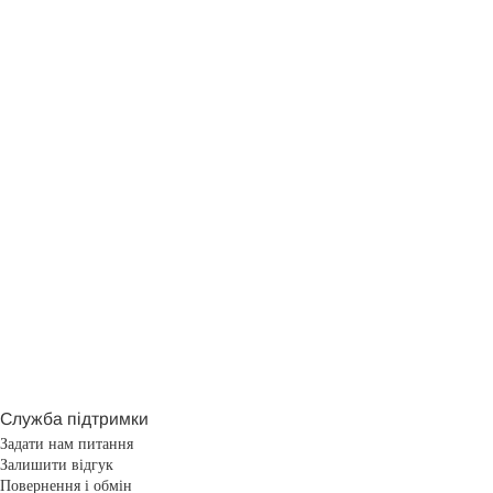
Служба підтримки
Задати нам питання
Залишити відгук
Повернення і обмін