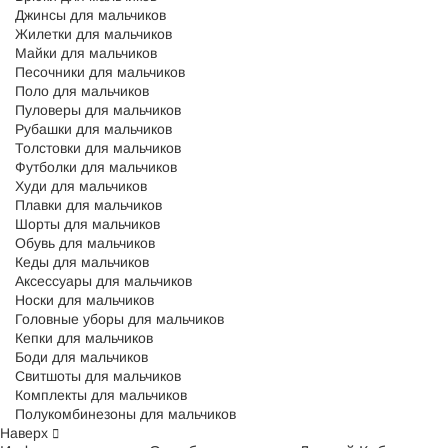
Джинсы для мальчиков
Жилетки для мальчиков
Майки для мальчиков
Песочники для мальчиков
Поло для мальчиков
Пуловеры для мальчиков
Рубашки для мальчиков
Толстовки для мальчиков
Футболки для мальчиков
Худи для мальчиков
Плавки для мальчиков
Шорты для мальчиков
Обувь для мальчиков
Кеды для мальчиков
Аксессуары для мальчиков
Носки для мальчиков
Головные уборы для мальчиков
Кепки для мальчиков
Боди для мальчиков
Свитшоты для мальчиков
Комплекты для мальчиков
Полукомбинезоны для мальчиков
Наверх