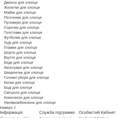
Джинси для хлопця
Жилетки для хлопця
Майки для хлопця
Пісочники для хлопця
Пуловери для хлопця
Сорочки для хлопця
Толстовки для хлопця
Футболки для хлопця
Худі для хлопця
Плавки для хлопця
Шорти для хлопця
Взуття для хлопця
Кеди для хлопця
Аксесуари для хлопця
Шкарпетки для хлопця
Головні убори для хлопця
Кепки для хлопця
Боді для хлопця
Світшоти для хлопця
Комплекти для хлопця
Напівкомбінезони для хлопця
Наверх
Інформація
Служба підтримки
Особистий Кабінет