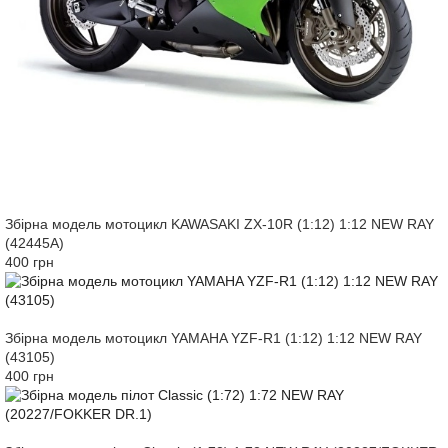
Збірна модель мотоцикл KAWASAKI ZX-10R (1:12) 1:12 NEW RAY
(42445A)
400 грн
Збірна модель мотоцикл YAMAHA YZF-R1 (1:12) 1:12 NEW RAY
(43105)
400 грн