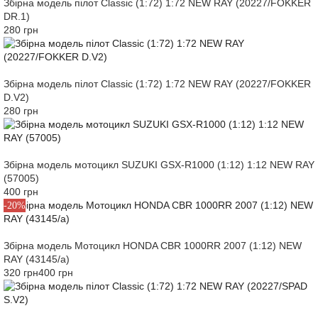
Збірна модель пілот Classic (1:72) 1:72 NEW RAY (20227/FOKKER
DR.1)
280 грн
Збірна модель пілот Classic (1:72) 1:72 NEW RAY (20227/FOKKER
D.V2)
280 грн
Збірна модель мотоцикл SUZUKI GSX-R1000 (1:12) 1:12 NEW RAY
(57005)
400 грн
-20%
Збірна модель Мотоцикл HONDA CBR 1000RR 2007 (1:12) NEW
RAY (43145/a)
320 грн
400 грн