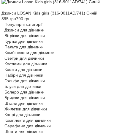
Джинси LOSAN Kids girls (316-9011AD/741) Синій
395 грн
790 грн
Популярні категорії
Джинси для дівчинки
Вітрівки для дівчинки
Куртки для дівчинки
Пальта для дівчинки
Комбінезони для дівчинки
Светри для дівчинки
Костюми для дівчинки
Кофти для дівчинки
Набіри для дівчинки
Гольфи для дівчинки
Блузи для дівчинки
Болеро для дівчинки
Бриджи для дівчинки
Штани для дівчинки
Жилетки для дівчинки
Капрі для дівчинки
Комплекти для дівчинки
Сарафани для дівчинки
Шорти для дівчинки