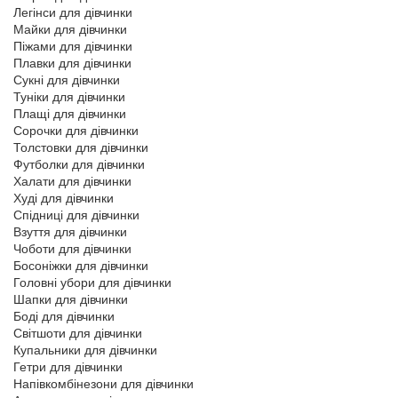
Легінси для дівчинки
Майки для дівчинки
Піжами для дівчинки
Плавки для дівчинки
Сукні для дівчинки
Туніки для дівчинки
Плащі для дівчинки
Сорочки для дівчинки
Толстовки для дівчинки
Футболки для дівчинки
Халати для дівчинки
Худі для дівчинки
Спідниці для дівчинки
Взуття для дівчинки
Чоботи для дівчинки
Босоніжки для дівчинки
Головні убори для дівчинки
Шапки для дівчинки
Боді для дівчинки
Світшоти для дівчинки
Купальники для дівчинки
Гетри для дівчинки
Напівкомбінезони для дівчинки