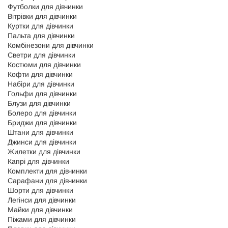
Футболки для дівчинки
Вітрівки для дівчинки
Куртки для дівчинки
Пальта для дівчинки
Комбінезони для дівчинки
Светри для дівчинки
Костюми для дівчинки
Кофти для дівчинки
Набіри для дівчинки
Гольфи для дівчинки
Блузи для дівчинки
Болеро для дівчинки
Бриджи для дівчинки
Штани для дівчинки
Джинси для дівчинки
Жилетки для дівчинки
Капрі для дівчинки
Комплекти для дівчинки
Сарафани для дівчинки
Шорти для дівчинки
Легінси для дівчинки
Майки для дівчинки
Піжами для дівчинки