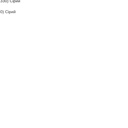
30) Сірий