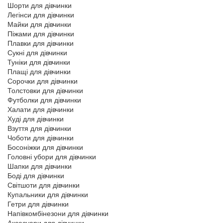
Шорти для дівчинки
Легінси для дівчинки
Майки для дівчинки
Піжами для дівчинки
Плавки для дівчинки
Сукні для дівчинки
Туніки для дівчинки
Плащі для дівчинки
Сорочки для дівчинки
Толстовки для дівчинки
Футболки для дівчинки
Халати для дівчинки
Худі для дівчинки
Взуття для дівчинки
Чоботи для дівчинки
Босоніжки для дівчинки
Головні убори для дівчинки
Шапки для дівчинки
Боді для дівчинки
Світшоти для дівчинки
Купальники для дівчинки
Гетри для дівчинки
Напівкомбінезони для дівчинки