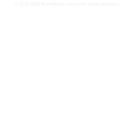
© 2020-2026 BrandDepot.com.ua
Всі права захищені.