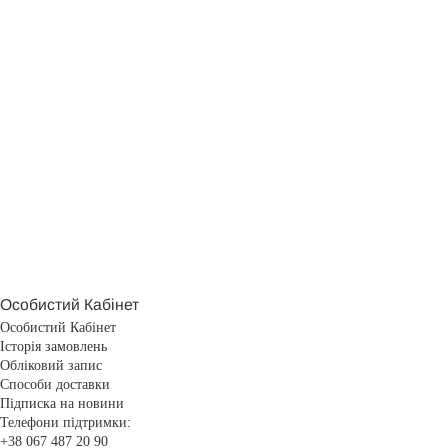
Особистий Кабінет
Особистий Кабінет
Історія замовлень
Обліковий запис
Способи доставки
Підписка на новини
Телефони підтримки:
+38 067 487 20 90